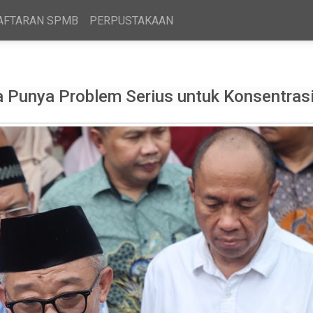
AFTARAN SPMB
PERPUSTAKAAN
 Punya Problem Serius untuk Konsentras