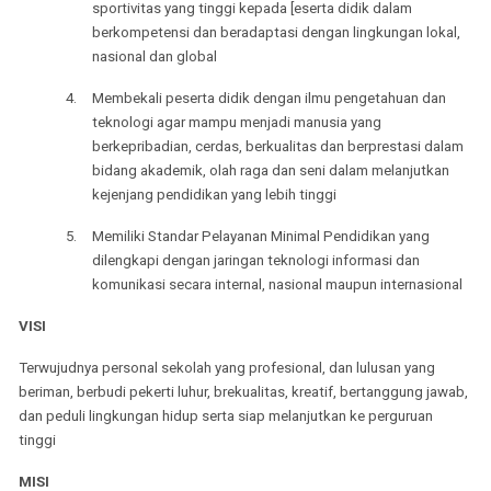
sportivitas yang tinggi kepada [eserta didik dalam
berkompetensi dan beradaptasi dengan lingkungan lokal,
nasional dan global
4.
Membekali peserta didik dengan ilmu pengetahuan dan
teknologi agar mampu menjadi manusia yang
berkepribadian, cerdas, berkualitas dan berprestasi dalam
bidang akademik, olah raga dan seni dalam melanjutkan
kejenjang pendidikan yang lebih tinggi
5.
Memiliki Standar Pelayanan Minimal Pendidikan yang
dilengkapi dengan jaringan teknologi informasi dan
komunikasi secara internal, nasional maupun internasional
VISI
Terwujudnya personal sekolah yang profesional, dan lulusan yang
beriman, berbudi pekerti luhur, brekualitas, kreatif, bertanggung jawab,
dan peduli lingkungan hidup serta siap melanjutkan ke perguruan
tinggi
MISI