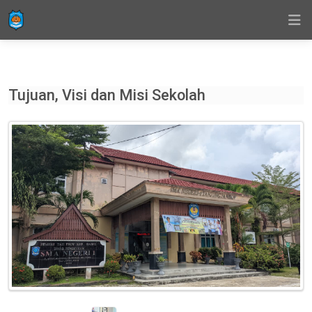
Tujuan, Visi dan Misi Sekolah