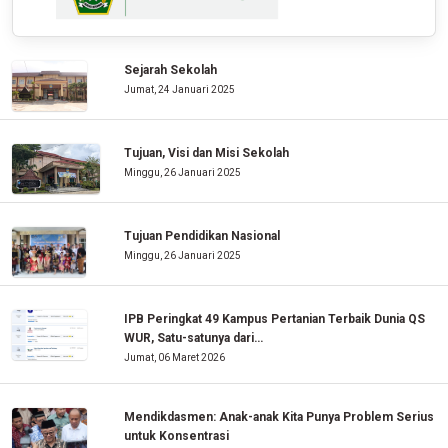
Sejarah Sekolah
Jumat, 24 Januari 2025
Tujuan, Visi dan Misi Sekolah
Minggu, 26 Januari 2025
Tujuan Pendidikan Nasional
Minggu, 26 Januari 2025
IPB Peringkat 49 Kampus Pertanian Terbaik Dunia QS
WUR, Satu-satunya dari…
Jumat, 06 Maret 2026
Mendikdasmen: Anak-anak Kita Punya Problem Serius
untuk Konsentrasi